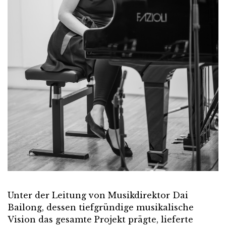
Unter der Leitung von Musikdirektor Dai
Bailong, dessen tiefgründige musikalische
Vision das gesamte Projekt prägte, lieferte