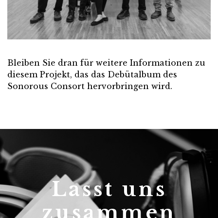
Bleiben Sie dran für weitere Informationen zu
diesem Projekt, das das Debütalbum des
Sonorous Consort hervorbringen wird.
Lasst uns
zusammen