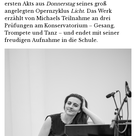
ersten Akts aus
Donnerstag
seines groß
angelegten Opernzyklus
Licht
. Das Werk
erzählt von Michaels Teilnahme an drei
Prüfungen am Konservatorium – Gesang,
Trompete und Tanz – und endet mit seiner
freudigen Aufnahme in die Schule.