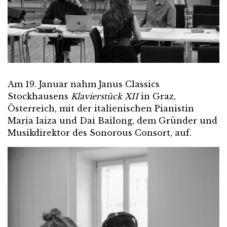
Am 19. Januar nahm Janus Classics
Stockhausens
Klavierstück XII
in Graz,
Österreich, mit der italienischen Pianistin
Maria Iaiza und Dai Bailong, dem Gründer und
Musikdirektor des Sonorous Consort, auf.