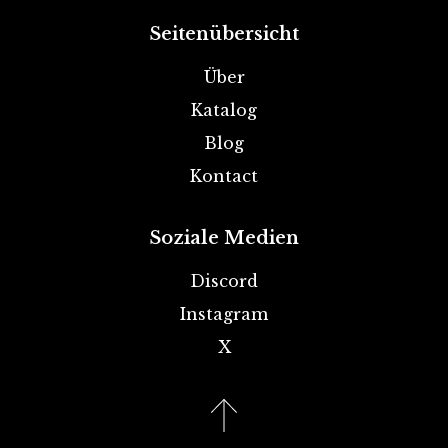
Seitenübersicht
Über
Katalog
Blog
Kontact
Soziale Medien
Discord
Instagram
X