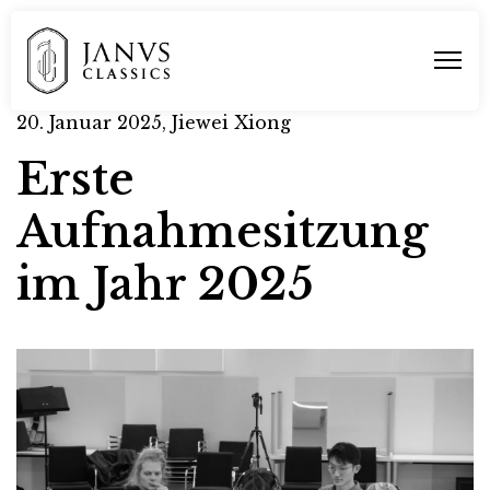
20. Januar 2025
,
Jiewei Xiong
Erste
Aufnahmesitzung
im Jahr 2025