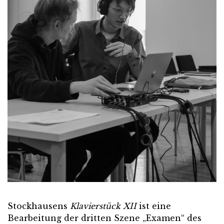
Stockhausens
Klavierstück XII
ist eine
Bearbeitung der dritten Szene „Examen“ des