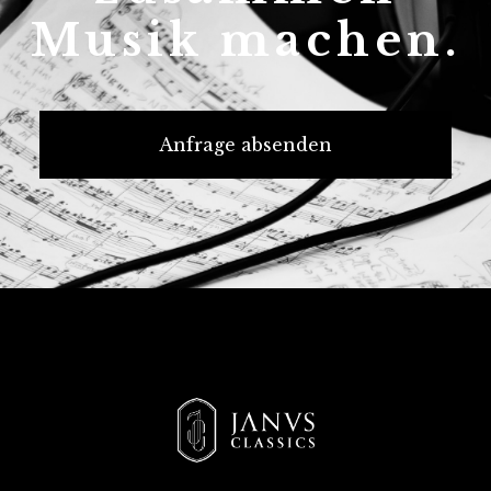
Musik machen.
Anfrage absenden