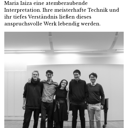
Maria Iaiza eine atemberaubende
Interpretation. Ihre meisterhafte Technik und
ihr tiefes Verständnis ließen dieses
anspruchsvolle Werk lebendig werden.