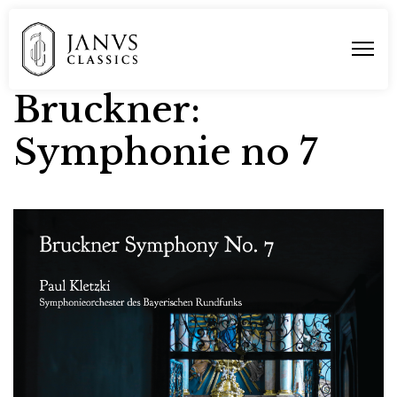
Bruckner:
Symphonie no 7