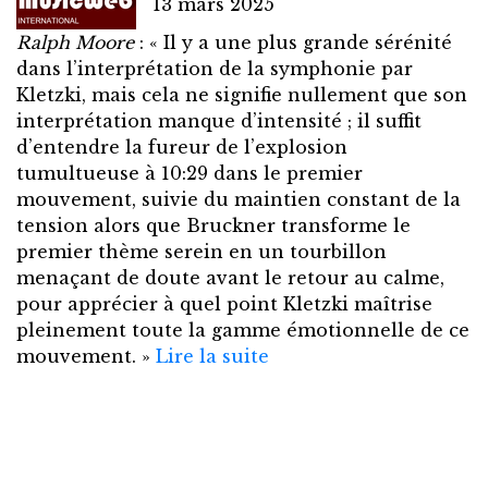
13 mars 2025
Ralph Moore
: « Il y a une plus grande sérénité
dans l’interprétation de la symphonie par
Kletzki, mais cela ne signifie nullement que son
interprétation manque d’intensité ; il suffit
d’entendre la fureur de l’explosion
tumultueuse à 10:29 dans le premier
mouvement, suivie du maintien constant de la
tension alors que Bruckner transforme le
premier thème serein en un tourbillon
menaçant de doute avant le retour au calme,
pour apprécier à quel point Kletzki maîtrise
pleinement toute la gamme émotionnelle de ce
mouvement. »
Lire la suite