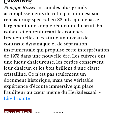
Philippe Rosset
: « L’un des plus grands
accomplissements de cette parution est son
remastering spectral en 32 bits, qui dépasse
largement une simple réduction du bruit. En
isolant et en renforçant les couches
fréquentielles, il restitue un niveau de
contraste dynamique et de séparation
instrumentale qui propulse cette interprétation
de 1973 dans une nouvelle ère. Les cuivres ont
une lueur chaleureuse, les cordes conservent
leur chaleur, et les bois brillent d’une clarté
cristalline. Ce n’est pas seulement un
document historique, mais une véritable
expérience d’écoute immersive qui place
l’auditeur au cœur même du Herkulessaal. »
Lire la suite