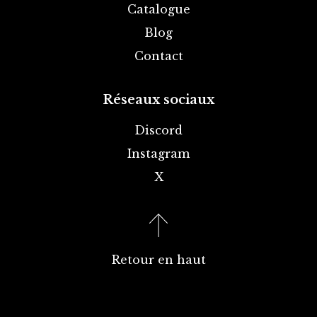
Catalogue
Blog
Contact
Réseaux sociaux
Discord
Instagram
X
Retour en haut