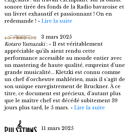
sonore tirée des fonds de la Radio bavaroise et
un livret exhaustif et passionnant ! On en
redemande ! »
Lire la suite
3 mars 2025
Kotaro Yamazaki
: « Il est véritablement
appréciable qu’ils aient rendu cette
performance accessible au monde entier avec
un mastering de haute qualité, empreint d’une
grande musicalité… Kletzki est connu comme
un chef d’orchestre mahlérien, mais il s’agit de
son unique enregistrement de Bruckner. À ce
titre, ce document est précieux, d’autant plus
que le maître chef est décédé subitement 39
jours plus tard, le 5 mars. »
Lire la suite
11 mars 2025