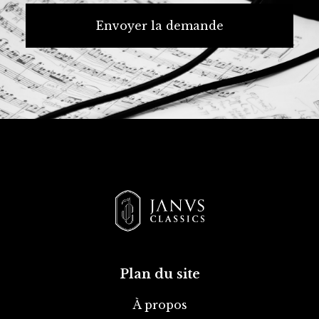
Envoyer la demande
Plan du site
À propos